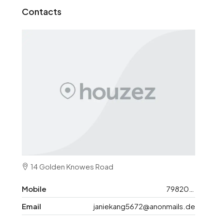
Contacts
14 Golden Knowes Road
Mobile
7982081488
Email
janiekang5672@anonmails.de