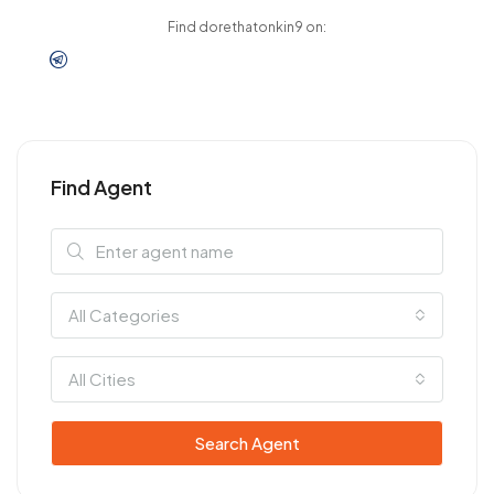
Find dorethatonkin9 on:
Find Agent
All Categories
All Cities
Search Agent