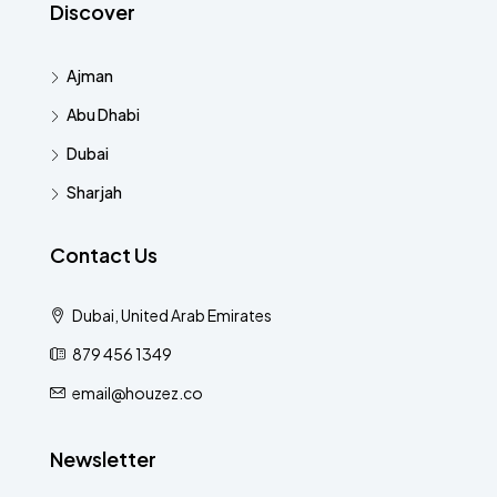
Discover
Ajman
Abu Dhabi
Dubai
Sharjah
Contact Us
Dubai, United Arab Emirates
879 456 1349
email@houzez.co
Newsletter