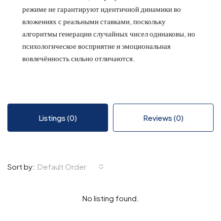
режиме не гарантируют идентичной динамики во
вложениях с реальными ставками, поскольку
алгоритмы генерации случайных чисел одинаковы, но
психологическое восприятие и эмоциональная
вовлечённость сильно отличаются.
Listings (0)
Reviews (0)
Default Order
Sort by:
No listing found.