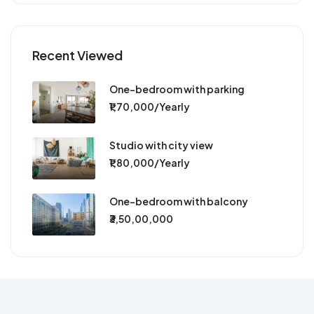
Recent Viewed
One-bedroom with parking
₹1,70,000/Yearly
Studio with city view
₹1,80,000/Yearly
One-bedroom with balcony
₹3,50,00,000